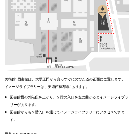
美術館･図書館は、大学正門から真っすぐにのびた道の正面に位置します。
イメージライブラリーは、美術館棟2階にあります。
図書館横の外階段を上がり、２階の入口を左に曲がるとイメージライブラ
リーがあります。
図書館からも２階入口を通じてイメージライブラリーにアクセスできま
す。