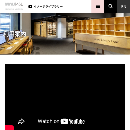
EN
イメージライブラリー
利用案内