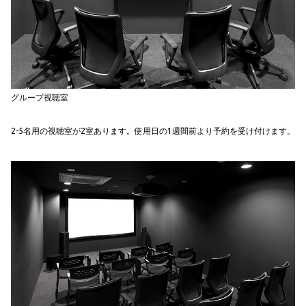
グループ視聴室
2-5名用の視聴室が2室あります。使用日の1週間前より予約を受け付けます。