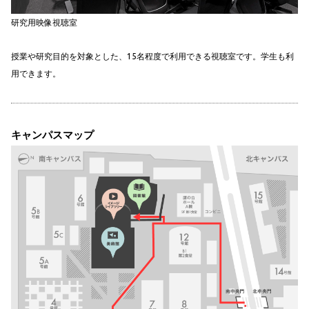
研究用映像視聴室
授業や研究目的を対象とした、15名程度で利用できる視聴室です。学生も利
用できます。
キャンパスマップ