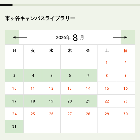
市ヶ谷キャンパスライブラリー
前
次
8
の
の
2026年
月
月
月
月
火
水
木
金
土
日
1
2
3
4
5
6
7
8
9
10
11
12
13
14
15
16
17
18
19
20
21
22
23
24
25
26
27
28
29
30
31