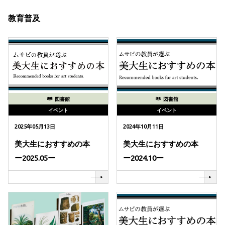
教育普及
図書館
図書館
イベント
イベント
2025年05月13日
2024年10月11日
美大生におすすめの本
美大生におすすめの本
ー2025.05ー
ー2024.10ー