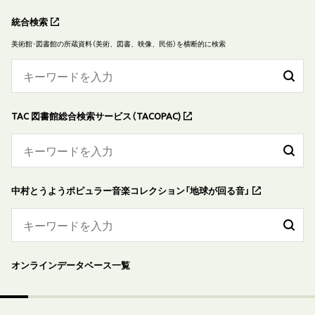
統合検索
美術館･図書館の所蔵資料（美術、図書、映像、民俗）を横断的に検索
TAC 図書館総合検索サービス（TACOPAC)
中村とうようポピュラー音楽コレクション「地球が回る音」
オンラインデータベース一覧