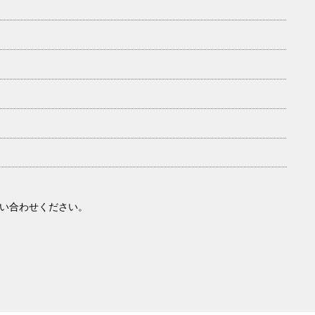
い合わせください。