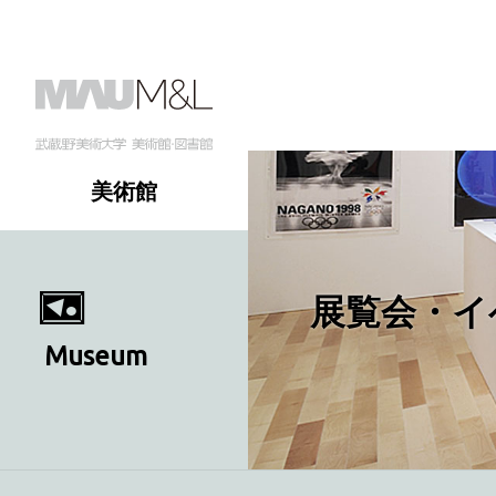
美術館
展覧会・イ
Museum