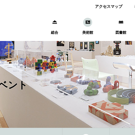
アクセスマップ
総合
美術館
図書館
ベント