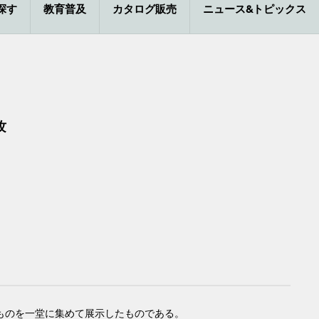
探す
教育普及
カタログ販売
ニュース&トピックス
攻
ものを一堂に集めて展示したものである。