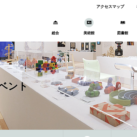
アクセスマップ
総合
美術館
図書館
ベント