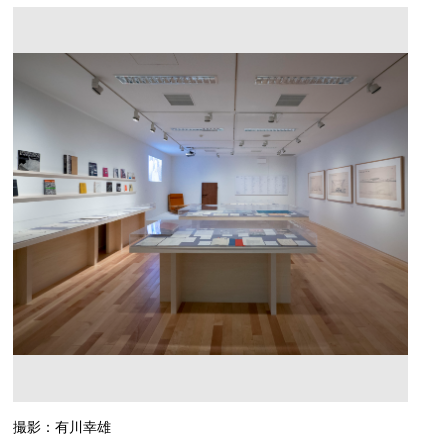
撮影：有川幸雄