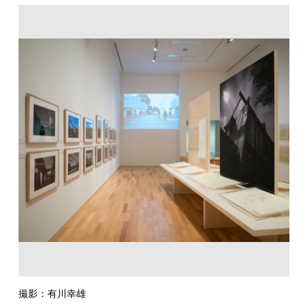
撮影：有川幸雄