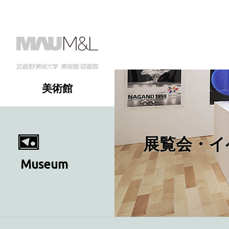
美術館
展覧会・イ
Museum