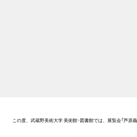
この度、武蔵野美術大学 美術館･図書館では、展覧会「芦原