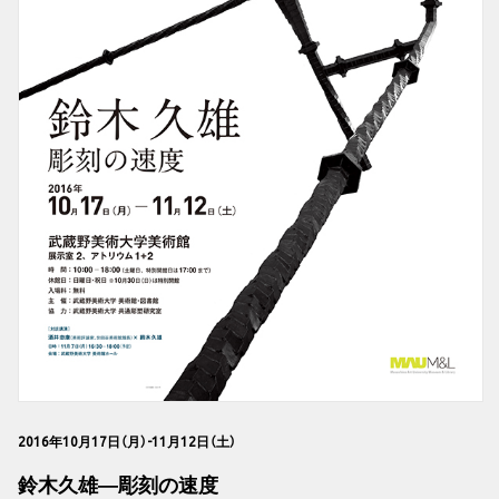
2016年10月17日（月）-11月12日（土）
鈴木久雄―彫刻の速度