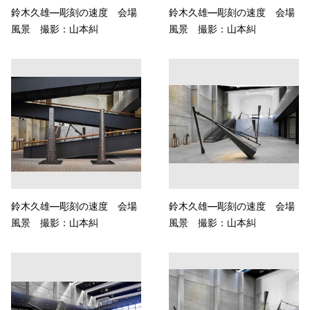
鈴木久雄—彫刻の速度 会場
鈴木久雄—彫刻の速度 会場
風景 撮影：山本糾
風景 撮影：山本糾
鈴木久雄—彫刻の速度 会場
鈴木久雄—彫刻の速度 会場
風景 撮影：山本糾
風景 撮影：山本糾