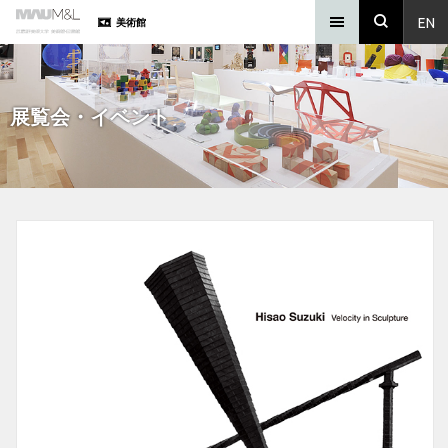
EN
美術館
展覧会・イベント