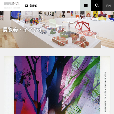
EN
美術館
展覧会・イベント