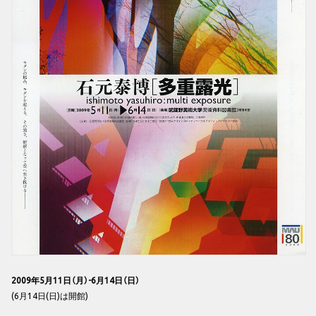
2009年5月11日（月）-6月14日（日）
(6月14日(日)は開館)