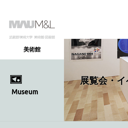
美術館
展覧会・イ
Museum