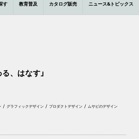
探す
教育普及
カタログ販売
ニュース&トピックス
わる、はなす」
ン
グラフィックデザイン
プロダクトデザイン
ムサビのデザイン