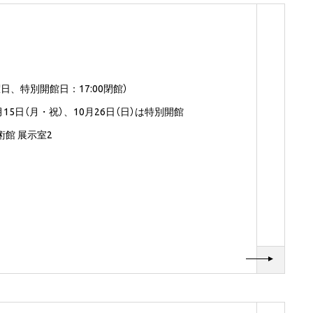
（土曜日、特別開館日：17:00閉館）
15日（月・祝）、10月26日（日）は特別開館
館 展示室2