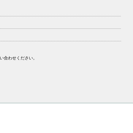
い合わせください。