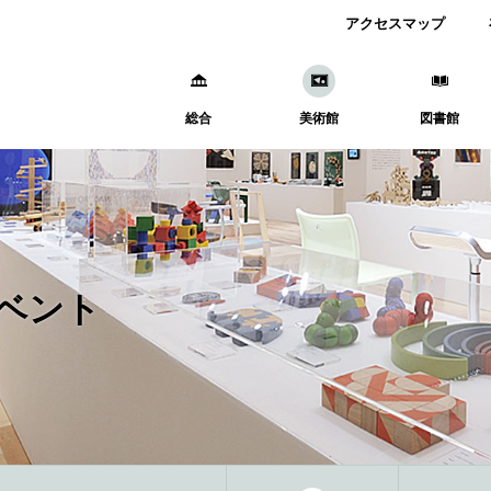
アクセスマップ
総合
美術館
図書館
ベント