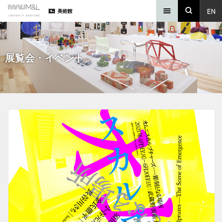
EN
美術館
展覧会・イベント