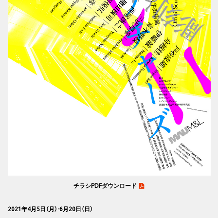
チラシPDFダウンロード
2021年4月5日（月）-6月20日（日）