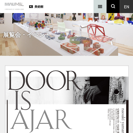
EN
美術館
展覧会・イベント