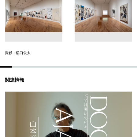
撮影：稲口俊太
関連情報