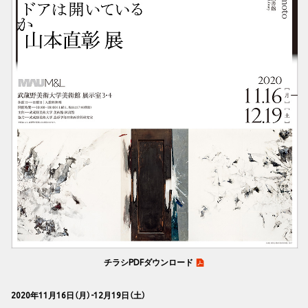
チラシPDFダウンロード
2020年11月16日（月）-12月19日（土）