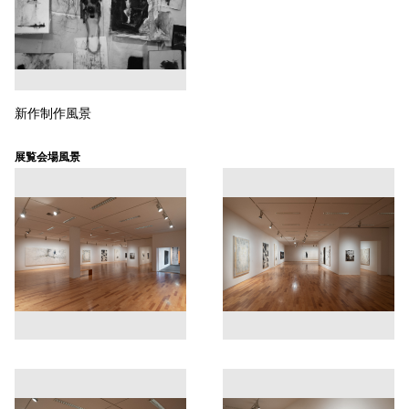
新作制作風景
展覧会場風景