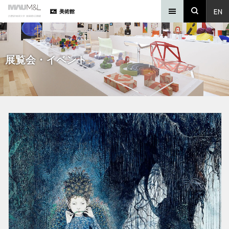
EN
美術館
展覧会・イベント