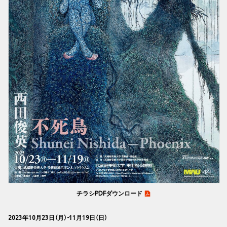
チラシPDFダウンロード
2023年10月23日（月）-11月19日（日）