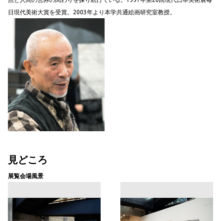
日現代美術大賞を受賞。2003年より本学共通絵画研究室教授。
見どころ
展覧会場風景