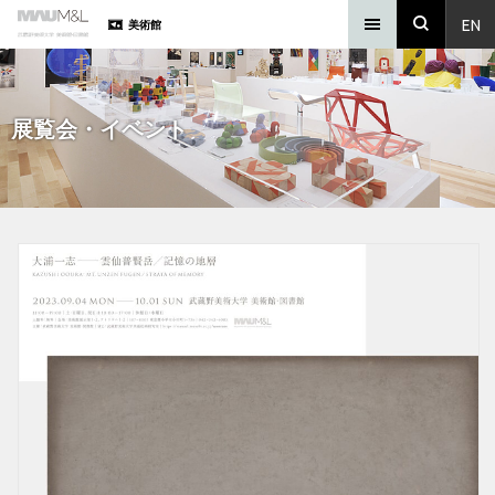
EN
美術館
展覧会・イベント