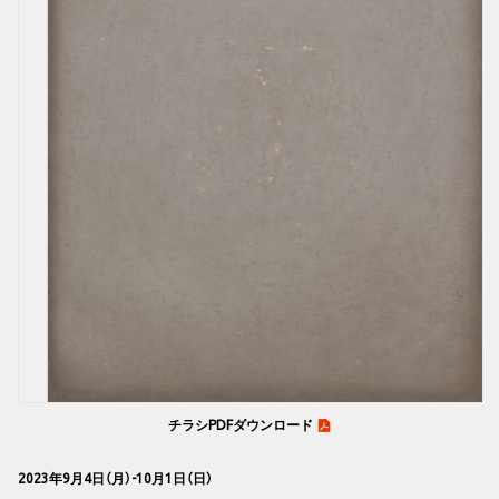
チラシPDFダウンロード
2023年9月4日（月）-10月1日（日）