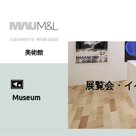
美術館
展覧会・イ
Museum