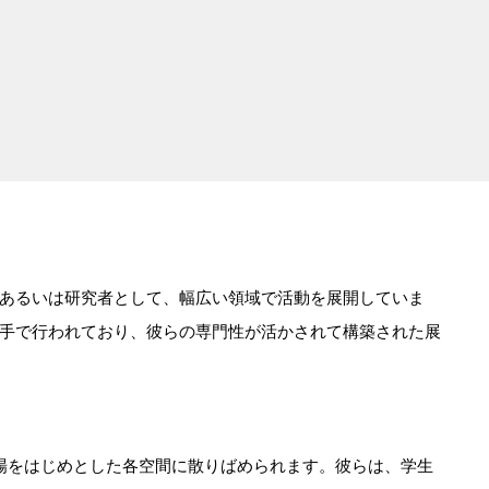
あるいは研究者として、幅広い領域で活動を展開していま
手で行われており、彼らの専門性が活かされて構築された展
場をはじめとした各空間に散りばめられます。彼らは、学生