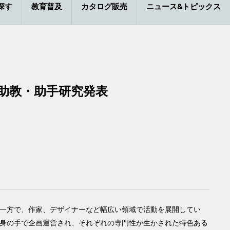
探す
教育普及
カタログ販売
ニュース&トピックス
学助教・助手研究発表
一方で、作家、デザイナーなど幅広い領域で活動を展開してい
身の手で企画運営され、それぞれの専門性が生かされた特色ある