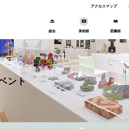
アクセスマップ
総合
美術館
図書館
ベント