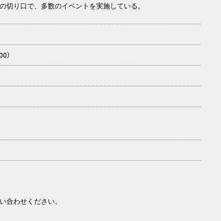
の切り口で、多数のイベントを実施している。
00）
い合わせください。