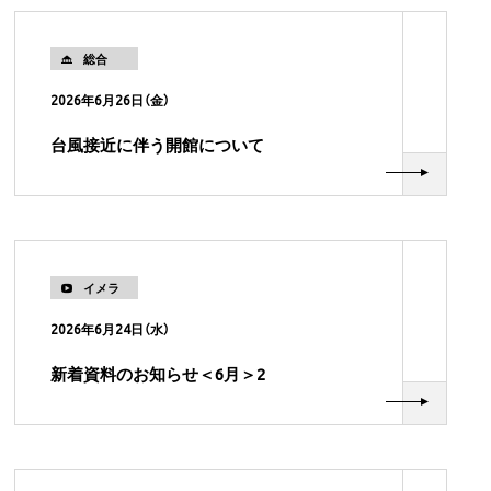
総合
2026年6月26日（金）
台風接近に伴う開館について
イメラ
2026年6月24日（水）
新着資料のお知らせ＜6月＞2