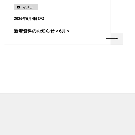
イメラ
2026年6月4日（木）
新着資料のお知らせ＜6月＞