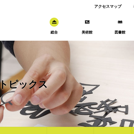
アクセスマップ
総合
美術館
図書館
トピックス