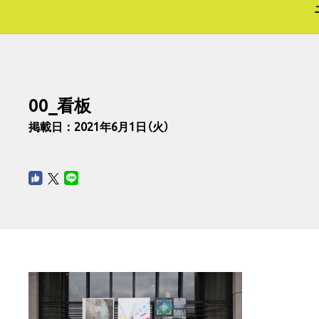
00_看板
掲載日：2021年6月1日（火）