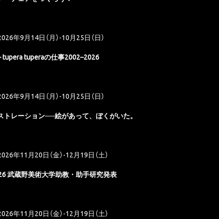
2026年9月14日（月）-10月25日（日）
 tupera tuperaの仕事2002–2026
2026年9月14日（月）-10月25日（日）
ストレーション──絵があって、ぼくがいた。
2026年11月20日（金）-12月19日（土）
26 武蔵野美術大学助教・助手研究発表
2026年11月20日（金）-12月19日（土）