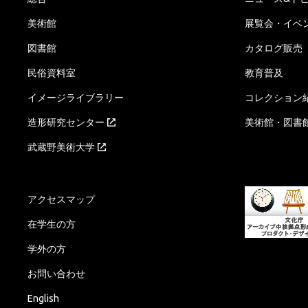
美術館
展覧会・イベ
図書館
カタログ販売
民俗資料室
教育普及
イメージライブラリー
コレクション
造形研究センター
美術館・図書
武蔵野美術大学
アクセスマップ
在学生の方
学外の方
お問い合わせ
English