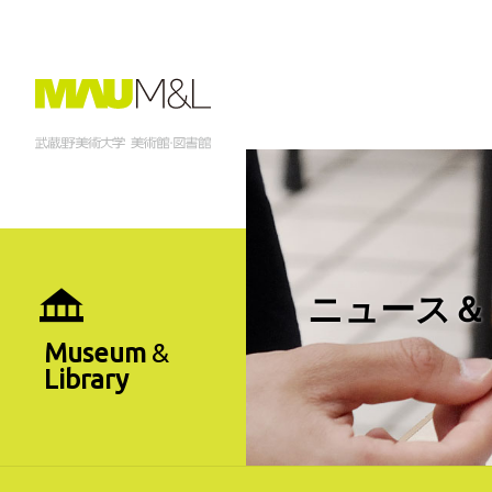
ニュース＆
Museum
&
Library