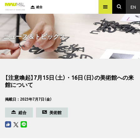
EN
総合
ニュース＆トピックス
【注意喚起】7月15日（土）・16日（日）の美術館への来
館について
掲載日：2023年7月7日（金）
総合
美術館