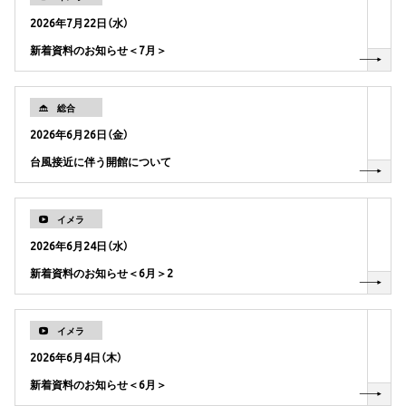
2026年7月22日（水）
新着資料のお知らせ＜7月＞
総合
2026年6月26日（金）
台風接近に伴う開館について
イメラ
2026年6月24日（水）
新着資料のお知らせ＜6月＞2
イメラ
2026年6月4日（木）
新着資料のお知らせ＜6月＞