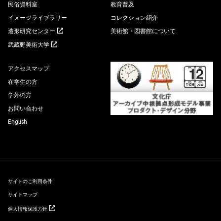
民俗資料室
教育普及
イメージライブラリー
コレクション紹介
造形研究センター
美術館・図書館について
武蔵野美術大学
アクセスマップ
在学生の方
学外の方
お問い合わせ
English
サイトのご利用条件
サイトマップ
個人情報保護方針