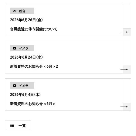
総合
2026年6月26日（金）
台風接近に伴う開館について
イメラ
2026年6月24日（水）
新着資料のお知らせ＜6月＞2
イメラ
2026年6月4日（木）
新着資料のお知らせ＜6月＞
一覧