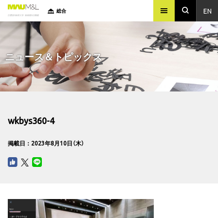
EN
総合
ニュース＆トピックス
wkbys360-4
掲載日：2023年8月10日（木）