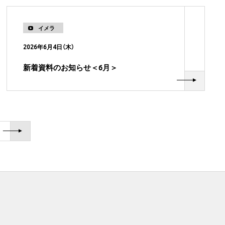
イメラ
2026年6月4日（木）
新着資料のお知らせ＜6月＞