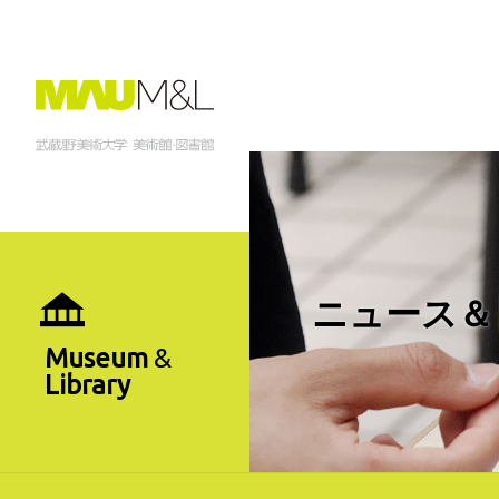
ニュース＆
Museum
&
Library