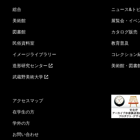
総合
ニュース&ト
美術館
展覧会・イベ
図書館
カタログ販売
民俗資料室
教育普及
イメージライブラリー
コレクション
造形研究センター
美術館・図書
武蔵野美術大学
アクセスマップ
在学生の方
学外の方
お問い合わせ