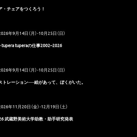
ア・チェアをつくろう！
2026年9月14日（月）-10月25日（日）
 tupera tuperaの仕事2002–2026
2026年9月14日（月）-10月25日（日）
ストレーション──絵があって、ぼくがいた。
2026年11月20日（金）-12月19日（土）
26 武蔵野美術大学助教・助手研究発表