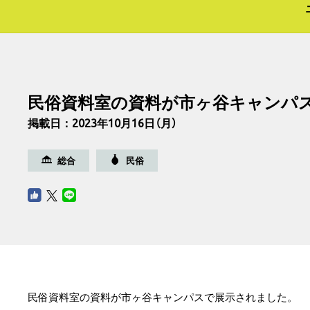
民俗資料室の資料が市ヶ谷キャンパ
掲載日：2023年10月16日（月）
総合
民俗
民俗資料室の資料が市ヶ谷キャンパスで展示されました。