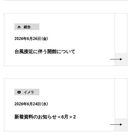
総合
2026年6月26日（金）
台風接近に伴う開館について
イメラ
2026年6月24日（水）
新着資料のお知らせ＜6月＞2