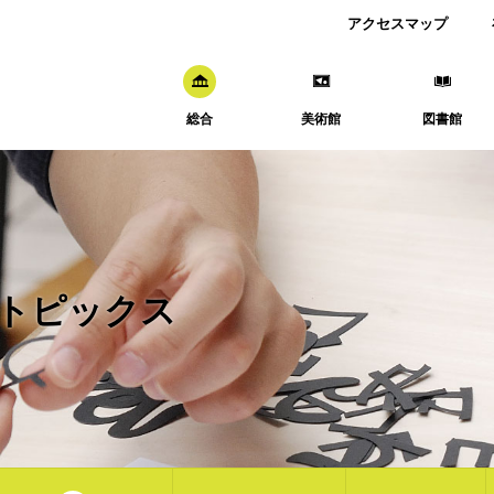
アクセスマップ
総合
美術館
図書館
トピックス