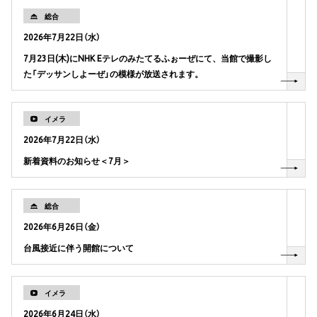
総合
2026年7月22日（水）
7月23日(木)にNHK Eテレのみたてるふぉーぜにて、当館で撮影し
た「デッサンしよーぜ」の模様が放送されます。
イメラ
2026年7月22日（水）
新着資料のお知らせ＜7月＞
総合
2026年6月26日（金）
台風接近に伴う開館について
イメラ
2026年6月24日（水）