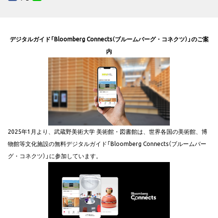
デジタルガイド「Bloomberg Connects（ブルームバーグ・コネクツ）」のご案
内
2025年1月より、武蔵野美術大学 美術館・図書館は、世界各国の美術館、博
物館等文化施設の無料デジタルガイド「Bloomberg Connects（ブルームバー
グ・コネクツ）」に参加しています。