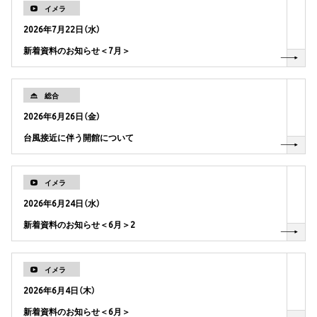
イメラ
2026年7月22日（水）
新着資料のお知らせ＜7月＞
総合
2026年6月26日（金）
台風接近に伴う開館について
イメラ
2026年6月24日（水）
新着資料のお知らせ＜6月＞2
イメラ
2026年6月4日（木）
新着資料のお知らせ＜6月＞