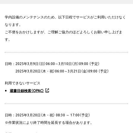
学内設備のメンテナンスのため、以下日程でサービスがご利用いただけなく
なります。
ご不便をおかけしますが、ご理解ご協力のほどよろしくお願い申し上げま
す。
日時：2025年3月9日（日）06:00～3月10日（月）09:00 （予定）
2025年3月20日（木・祝）06:00～3月21日（金）09:00 （予定）
利用できないサービス
蔵書目録検索（OPAC）
日時：2025年3月20日（木・祝） 08:30 ～ 17:00（予定）
※作業状況により終了時間を延長する場合があります。