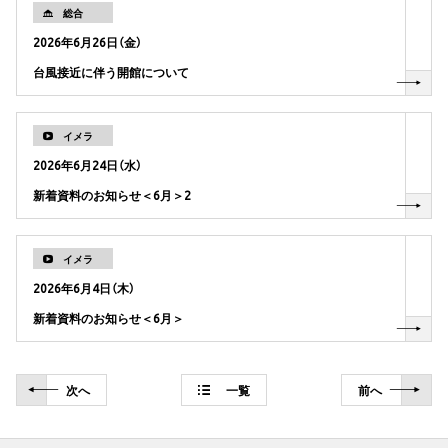
総合
2026年6月26日（金）
台風接近に伴う開館について
イメラ
2026年6月24日（水）
新着資料のお知らせ＜6月＞2
イメラ
2026年6月4日（木）
新着資料のお知らせ＜6月＞
次
へ
一覧
前
へ