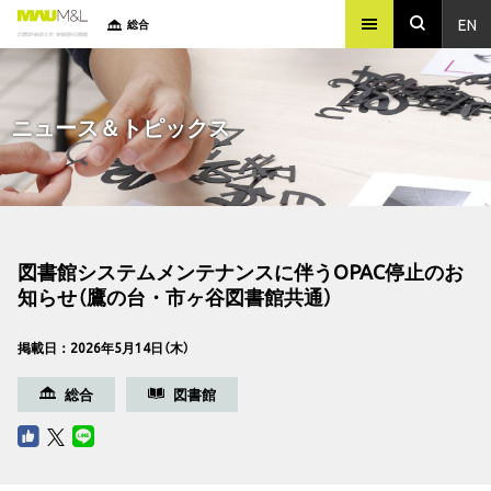
EN
総合
ニュース＆トピックス
図書館システムメンテナンスに伴うOPAC停止のお
知らせ（鷹の台・市ヶ谷図書館共通）
掲載日：2026年5月14日（木）
総合
図書館