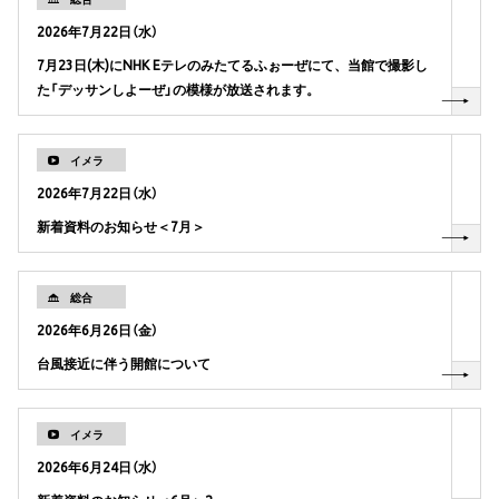
2026年7月22日（水）
7月23日(木)にNHK Eテレのみたてるふぉーぜにて、当館で撮影し
た「デッサンしよーぜ」の模様が放送されます。
イメラ
2026年7月22日（水）
新着資料のお知らせ＜7月＞
総合
2026年6月26日（金）
台風接近に伴う開館について
イメラ
2026年6月24日（水）