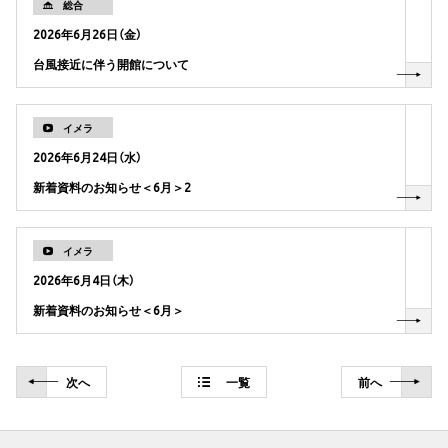
総合
2026年6月26日（金）
台風接近に伴う開館について
イメラ
2026年6月24日（水）
新着資料のお知らせ＜6月＞2
イメラ
2026年6月4日（木）
新着資料のお知らせ＜6月＞
次
へ
一覧
前
へ