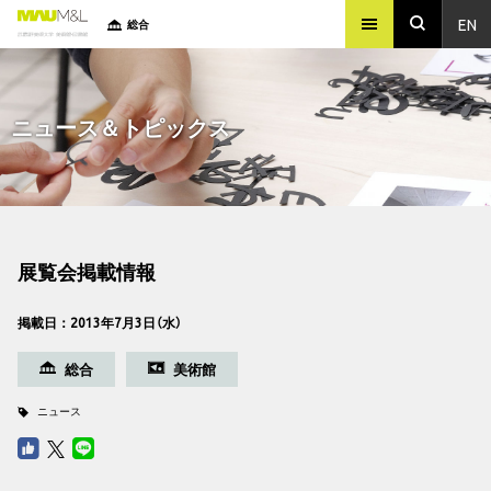
EN
総合
ニュース＆トピックス
展覧会掲載情報
掲載日：2013年7月3日（水）
総合
美術館
ニュース