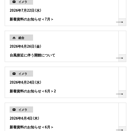
イメラ
2026年7月22日（水）
新着資料のお知らせ＜7月＞
総合
2026年6月26日（金）
台風接近に伴う開館について
イメラ
2026年6月24日（水）
新着資料のお知らせ＜6月＞2
イメラ
2026年6月4日（木）
新着資料のお知らせ＜6月＞