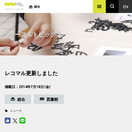
EN
総合
ニュース＆トピックス
レコマル更新しました
掲載日：2014年7月18日（金）
総合
図書館
ニュース