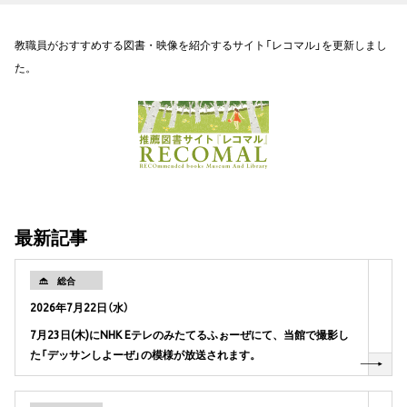
教職員がおすすめする図書・映像を紹介するサイト「レコマル」を更新しまし
た。
最新記事
総合
2026年7月22日（水）
7月23日(木)にNHK Eテレのみたてるふぉーぜにて、当館で撮影し
た「デッサンしよーぜ」の模様が放送されます。