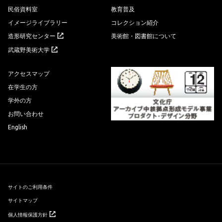
民俗資料室
教育普及
イメージライブラリー
コレクション紹介
造形研究センター
美術館・図書館について
武蔵野美術大学
アクセスマップ
在学生の方
学外の方
お問い合わせ
English
サイトのご利用条件
サイトマップ
個人情報保護方針