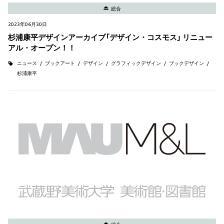
総合
2023年06月30日
杉浦康平デザインアーカイブ「デザイン・コスモス」 リニュー
アル・オープン！！
ニュース
ブックアート
デザイン
グラフィックデザイン
ブックデザイン
杉浦康平