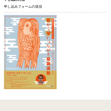
申し込みフォームの送信