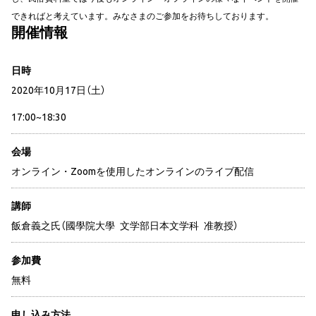
できればと考えています。みなさまのご参加をお待ちしております。
開催情報
日時
2020年10月17日（土）
17:00~18:30
会場
オンライン・Zoomを使用したオンラインのライブ配信
講師
飯倉義之氏（國學院大學 文学部日本文学科 准教授）
参加費
無料
申し込み方法