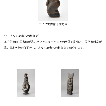
アイヌ女性像｜北海道
〈2 人ならぬ者への想像力〉
本学美術館･図書館所蔵のパプアニューギニアの土器や彫像と、民俗資料室所
蔵の日本各地の仮面から、人ならぬ者への想像力を紹介します。