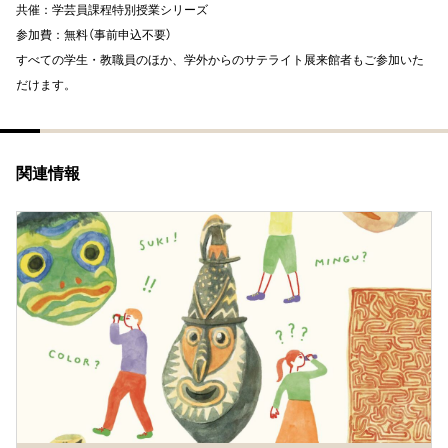
共催：学芸員課程特別授業シリーズ
参加費：無料（事前申込不要）
すべての学生・教職員のほか、学外からのサテライト展来館者もご参加いた
だけます。
関連情報