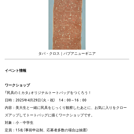
タパ・クロス｜パプアニューギニア
イベント情報
ワークショップ
「民具のミカタ」オリジナルトートバッグをつくろう！
日時：2025年4月29日（火・祝） 14：00～16：00
内容：美大生と一緒に民具をじっくり観察したあとに、お気に入りをクロー
ズアップしてトートバッグに描くワークショップです。
対象：小・中学生
定員：15名（事前申込制、応募者多数の場合は抽選）