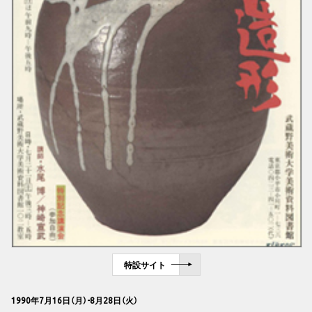
特設サイト
1990年7月16日（月）-8月28日（火）