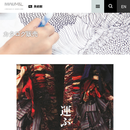
EN
美術館
カタログ販売