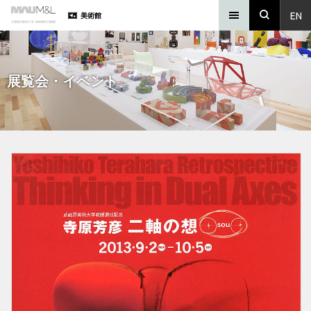
EN
美術館
展覧会・イベント