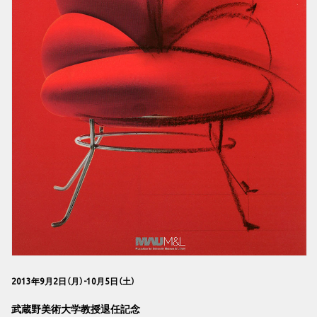
2013年9月2日（月）-10月5日（土）
武蔵野美術大学教授退任記念