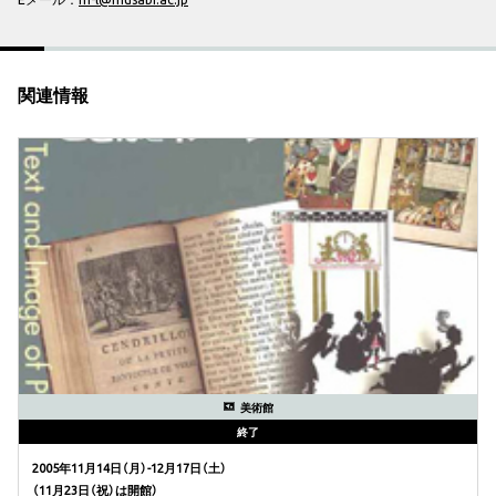
関連情報
美術館
終了
2005年11月14日（月）-12月17日（土）
（11月23日（祝）は開館）