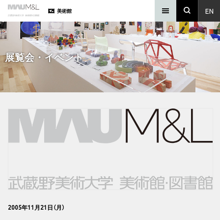
EN
美術館
展覧会・イベント
2005年11月21日（月）