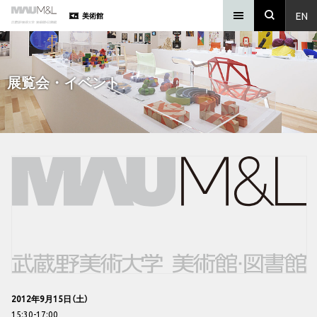
EN
美術館
展覧会・イベント
2012年9月15日（土）
15:30-17:00