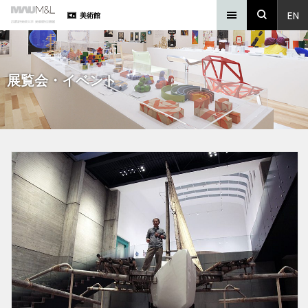
EN
美術館
展覧会・イベント