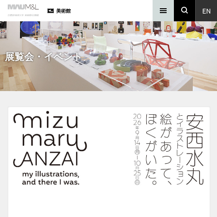
EN
美術館
展覧会・イベント