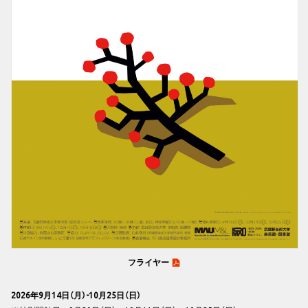
フライヤー
2026年9月14日（月）-10月25日（日）