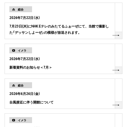
総合
2026年7月22日（水）
7月23日(木)にNHK Eテレのみたてるふぉーぜにて、当館で撮影し
た「デッサンしよーぜ」の模様が放送されます。
イメラ
2026年7月22日（水）
新着資料のお知らせ＜7月＞
総合
2026年6月26日（金）
台風接近に伴う開館について
イメラ