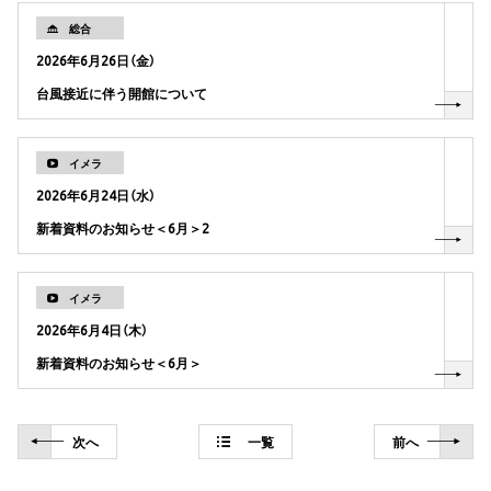
総合
2026年6月26日（金）
台風接近に伴う開館について
イメラ
2026年6月24日（水）
新着資料のお知らせ＜6月＞2
イメラ
2026年6月4日（木）
新着資料のお知らせ＜6月＞
次
へ
一覧
前
へ