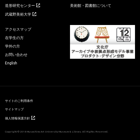
造形研究センター
美術館・図書館について
武蔵野美術大学
アクセスマップ
在学生の方
学外の方
お問い合わせ
English
サイトのご利用条件
サイトマップ
個人情報保護方針
Copyright © 2018 Musashino Art University Museum & Library. All Rights Reserved.