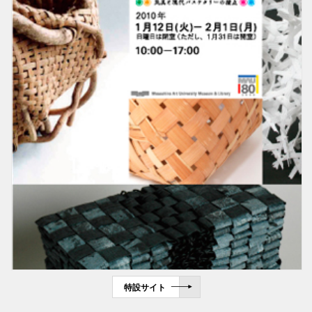
特設サイト