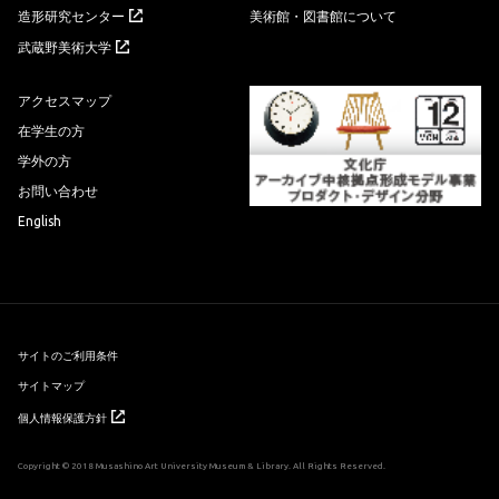
造形研究センター
美術館・図書館について
武蔵野美術大学
アクセスマップ
在学生の方
学外の方
お問い合わせ
English
サイトのご利用条件
サイトマップ
個人情報保護方針
Copyright © 2018 Musashino Art University Museum & Library. All Rights Reserved.