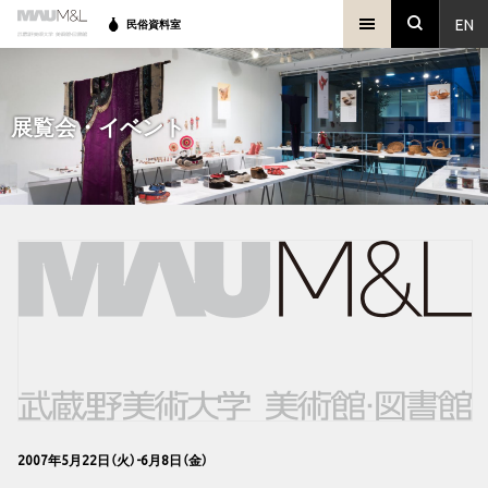
EN
民俗資料室
展覧会・イベント
2007年5月22日（火）-6月8日（金）