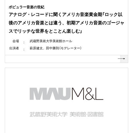
ポピュラー音楽の世紀
アナログ・レコードに聞くアメリカ音楽黄金期「ロック以
後のアメリカ音楽とは違う、初期アメリカ音楽のゴージャ
スでリッチな世界をとことん楽しむ」
会場
武蔵野美術大学美術館ホール
出演者
萩原健太、田中勝則（モデレーター）