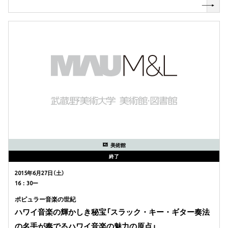
美術館
終了
2015年6月27日（土）
16：30ー
ポピュラー音楽の世紀
ハワイ音楽の輝かしき秘宝「スラック・キー・ギター奏法
の名手が奏でるハワイ音楽の魅力の原点」